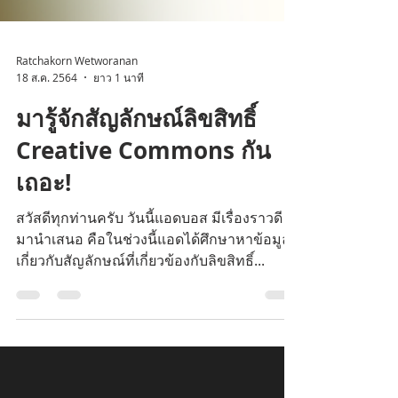
Ratchakorn Wetworanan
18 ส.ค. 2564
ยาว 1 นาที
มารู้จักสัญลักษณ์ลิขสิทธิ์
Creative Commons กัน
เถอะ!
สวัสดีทุกท่านครับ วันนี้แอดบอส มีเรื่องราวดี ๆ
มานำเสนอ คือในช่วงนี้แอดได้ศึกษาหาข้อมูล
เกี่ยวกับสัญลักษณ์ที่เกี่ยวข้องกับลิขสิทธิ์...