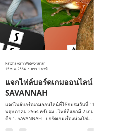
Ratchakorn Wetworanan
15 พ.ค. 2564
ยาว 1 นาที