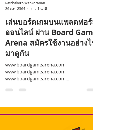
Ratchakorn Wetworanan
26 ก.ค. 2564
ยาว 1 นาที
เล่นบอร์ดเกมบนแพลตฟอร์ม
ออนไลน์ ผ่าน Board Game
Arena สมัครใช้งานอย่างไร
มาดูกัน
www.boardgamearena.com
www.boardgamearena.com
www.boardgamearena.com
www.boardgamearena.com
www.boardgamearena.com